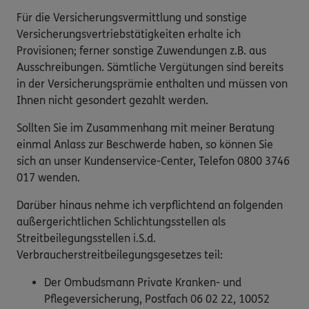
Für die Versicherungsvermittlung und sonstige
Versicherungsvertriebstätigkeiten erhalte ich
Provisionen; ferner sonstige Zuwendungen z.B. aus
Ausschreibungen. Sämtliche Vergütungen sind bereits
in der Versicherungsprämie enthalten und müssen von
Ihnen nicht gesondert gezahlt werden.
Sollten Sie im Zusammenhang mit meiner Beratung
einmal Anlass zur Beschwerde haben, so können Sie
sich an unser Kundenservice-Center, Telefon 0800 3746
017 wenden.
Darüber hinaus nehme ich verpflichtend an folgenden
außergerichtlichen Schlichtungsstellen als
Streitbeilegungsstellen i.S.d.
Verbraucherstreitbeilegungsgesetzes teil:
Der Ombudsmann Private Kranken- und
Pflegeversicherung, Postfach 06 02 22, 10052