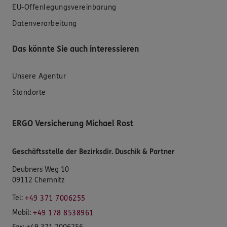
EU-Offenlegungsvereinbarung
Datenverarbeitung
Das könnte Sie auch interessieren
Unsere Agentur
Standorte
ERGO Versicherung Michael Rost
Geschäftsstelle der Bezirksdir. Duschik & Partner
Deubners Weg 10
09112 Chemnitz
Tel:
+49 371 7006255
Mobil:
+49 178 8538961