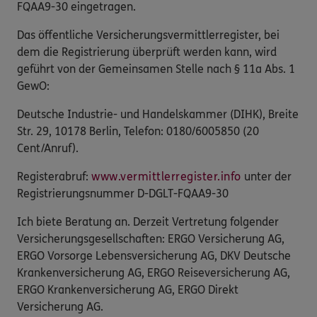
FQAA9-30 eingetragen.
Das öffentliche Versicherungsvermittlerregister, bei
dem die Registrierung überprüft werden kann, wird
geführt von der Gemeinsamen Stelle nach § 11a Abs. 1
GewO:
Deutsche Industrie- und Handelskammer (DIHK), Breite
Str. 29, 10178 Berlin, Telefon: 0180/6005850 (20
Cent/Anruf).
Registerabruf:
www.vermittlerregister.info
unter der
Registrierungsnummer D-DGLT-FQAA9-30
Ich biete Beratung an. Derzeit Vertretung folgender
Versicherungsgesellschaften: ERGO Versicherung AG,
ERGO Vorsorge Lebensversicherung AG, DKV Deutsche
Krankenversicherung AG, ERGO Reiseversicherung AG,
ERGO Krankenversicherung AG, ERGO Direkt
Versicherung AG.