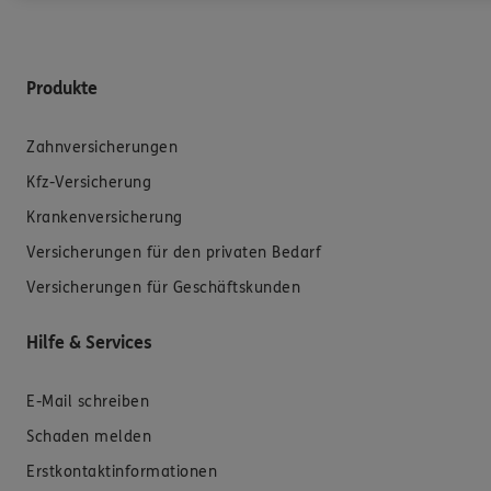
Produkte
Zahnversicherungen
Kfz-Versicherung
Krankenversicherung
Versicherungen für den privaten Bedarf
Versicherungen für Geschäftskunden
Hilfe & Services
E-Mail schreiben
Schaden melden
Erstkontaktinformationen