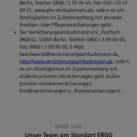
Berlin, Telefon: 0800 / 2 55 04 44, Fax: 030 / 20 45
89 31, www.pkv-ombudsmann.de, sofern es um
Streitigkeiten im Zusammenhang mit privaten
Kranken- oder Pflegeversicherungen geht.
Der Versicherungsombudsmann e.V., Postfach
080632, 10006 Berlin, Telefon: 0800 / 3 69 60 00,
Fax: 0800 / 3 69 90 00, E-Mail:
beschwerde@versicherungsombudsmann.de,
http://www.versicherungsombudsmann.de
, sofern
es um Streitigkeiten im Zusammenhang mit
anderen privaten Versicherungen geht (außer
privaten Krankenversicherungen,
Kreditversicherungen u., Rückversicherungen).
UNSER TEAM
Unser Team am Standort
ERGO