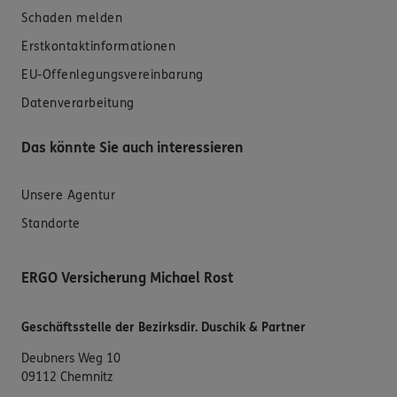
Schaden melden
Erstkontaktinformationen
EU-Offenlegungsvereinbarung
Datenverarbeitung
Das könnte Sie auch interessieren
Unsere Agentur
Standorte
ERGO Versicherung Michael Rost
Geschäftsstelle der Bezirksdir. Duschik & Partner
Deubners Weg 10
09112 Chemnitz