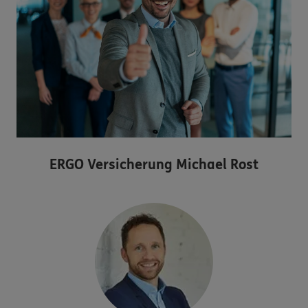
ERGO Versicherung Michael Rost