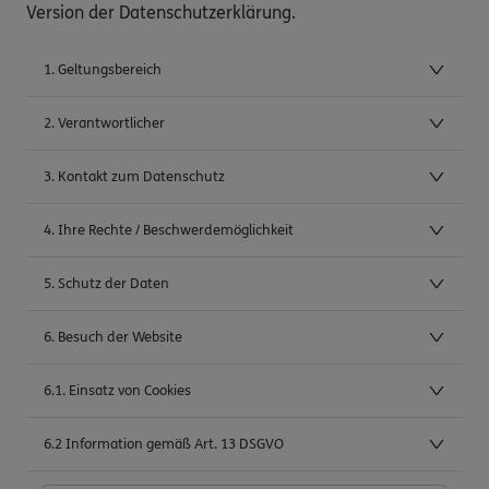
Version der Datenschutzerklärung.
1. Geltungsbereich
2. Verantwortlicher
3. Kontakt zum Datenschutz
4. Ihre Rechte / Beschwerdemöglichkeit
5. Schutz der Daten
6. Besuch der Website
6.1. Einsatz von Cookies
6.2 Information gemäß Art. 13 DSGVO