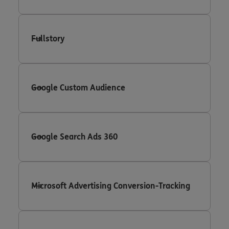
Fullstory
Google Custom Audience
Google Search Ads 360
Microsoft Advertising Conversion-Tracking