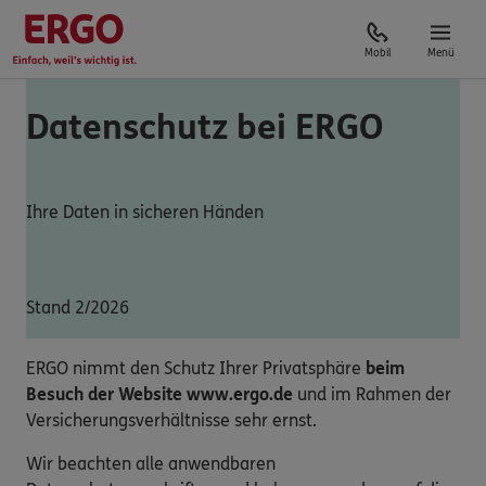
Mobil
Menü
Datenschutz bei ERGO
Ihre Daten in sicheren Händen
Stand 2/2026
ERGO nimmt den Schutz Ihrer Privatsphäre
beim
Besuch der Website www.ergo.de
und im Rahmen der
Versicherungsverhältnisse sehr ernst.
Wir beachten alle anwendbaren