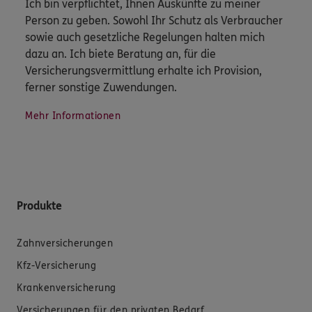
Ich bin verpflichtet, Ihnen Auskünfte zu meiner
Person zu geben. Sowohl Ihr Schutz als Verbraucher
sowie auch gesetzliche Regelungen halten mich
dazu an. Ich biete Beratung an, für die
Versicherungsvermittlung erhalte ich Provision,
ferner sonstige Zuwendungen.
Mehr Informationen
Produkte
Zahnversicherungen
Kfz-Versicherung
Krankenversicherung
Versicherungen für den privaten Bedarf