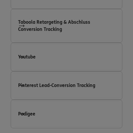
Taboola Retargeting & Abschluss
Conversion Tracking
Youtube
Pinterest Lead-Conversion Tracking
Podigee