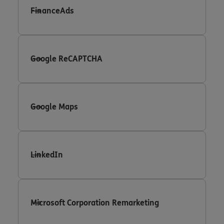
FinanceAds
Google ReCAPTCHA
Google Maps
LinkedIn
Microsoft Corporation Remarketing