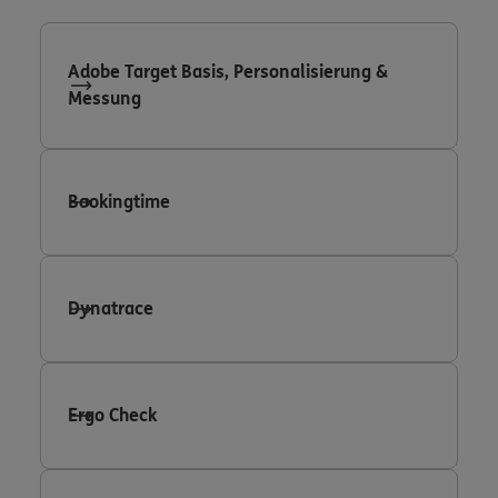
Adobe Target Basis, Personalisierung &
Messung
Bookingtime
Dynatrace
Ergo Check