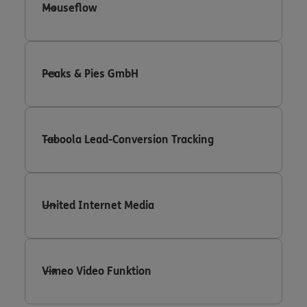
Mouseflow
Peaks & Pies GmbH
Taboola Lead-Conversion Tracking
United Internet Media
Vimeo Video Funktion