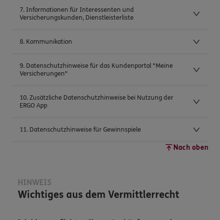
7. Informationen für Interessenten und
Versicherungskunden, Dienstleisterliste
8. Kommunikation
9. Datenschutzhinweise für das Kundenportal "Meine
Versicherungen"
10. Zusätzliche Datenschutzhinweise bei Nutzung der
ERGO App
11. Datenschutzhinweise für Gewinnspiele
Nach oben
HINWEIS
Wichtiges aus dem Vermittlerrecht