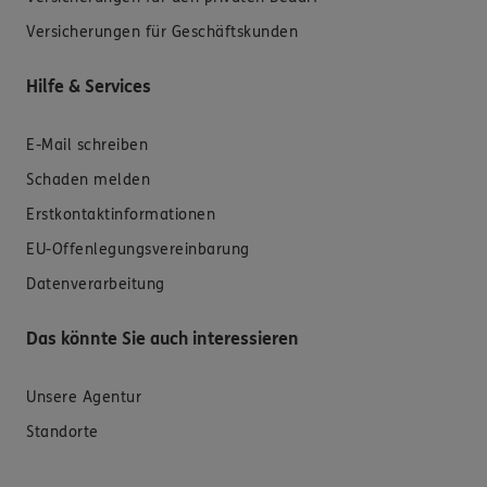
Versicherungen für Geschäftskunden
Hilfe & Services
E-Mail schreiben
Schaden melden
Erstkontaktinformationen
EU-Offenlegungsvereinbarung
Datenverarbeitung
Das könnte Sie auch interessieren
Unsere Agentur
Standorte