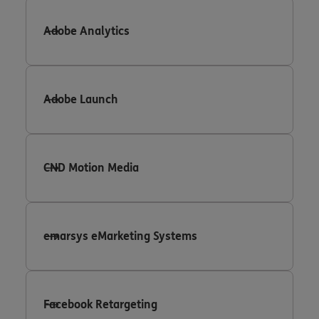
Adobe Analytics
Adobe Launch
CND Motion Media
emarsys eMarketing Systems
Facebook Retargeting