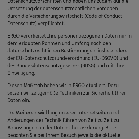
Datenschutzvorschriften und haben uns zudem auf die
Umsetzung der datenschutzrechtlichen Vorgaben
durch die Versicherungswirtschaft (Code of Conduct
Datenschutz) verpflichtet.
ERGO verarbeitet Ihre personenbezogenen Daten nur in
dem erlaubten Rahmen und Umfang nach den
datenschutzrechtlichen Bestimmungen, insbesondere
der EU-Datenschutzgrundverordnung (EU-DSGVO) und
des Bundesdatenschutzgesetzes (BDSG) und mit Ihrer
Einwilligung.
Diesen Maßstab haben wir in ERGO etabliert. Dazu
setzen wir zeitgemäße Techniken zur Sicherheit Ihrer
Daten ein.
Die Weiterentwicklung unserer Internetseiten und
Änderungen der Technik führen von Zeit zu Zeit zu
Anpassungen an der Datenschutzerklärung. Bitte
beachten Sie bei Ihrem Besuch jeweils die aktuelle