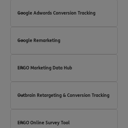
Google Adwords Conversion Tracking
Google Remarketing
ERGO Marketing Data Hub
Outbrain Retargeting & Conversion Tracking
ERGO Online Survey Tool