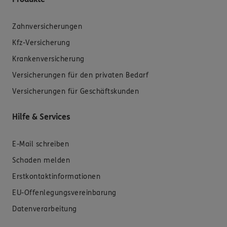
Zahnversicherungen
Kfz-Versicherung
Krankenversicherung
Versicherungen für den privaten Bedarf
Versicherungen für Geschäftskunden
Hilfe & Services
E-Mail schreiben
Schaden melden
Erstkontaktinformationen
EU-Offenlegungsvereinbarung
Datenverarbeitung