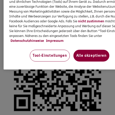
und ähnlichen Technologien (Tools) auf Ihrem Gerät zu. Dadurch ermö
eine zuverlässige Funktion der Website, die Analyse der Websitenutzun
Messung von Marketingaktivitäten sowie die Möglichkeit, Ihnen persona
Inhalte und Werbeanzeigen zur Verfügung zu stellen, z.B. durch die N
Facebook Audiences oder Google Ads. Falls Sie
nicht zustimmen
möchten
keine für Sie maßgeschneiderte Anpassung und Werbung auf dieser Se
Sie können Ihre Entscheidungen jederzeit über den Button "Tool-Eins
anpassen. Näheres zu den eingesetzten Tools finden Sie unter
Datenschutzhinweise
Impressum
Tool-Einstellungen
Alle akzeptieren