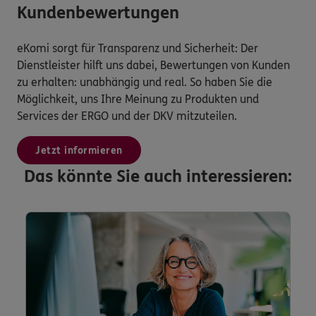
Kundenbewertungen
eKomi sorgt für Transparenz und Sicherheit: Der
Dienstleister hilft uns dabei, Bewertungen von Kunden
zu erhalten: unabhängig und real. So haben Sie die
Möglichkeit, uns Ihre Meinung zu Produkten und
Services der ERGO und der DKV mitzuteilen.
Jetzt informieren
Das könnte Sie auch interessieren: