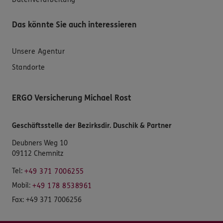
Das könnte Sie auch interessieren
Unsere Agentur
Standorte
ERGO Versicherung Michael Rost
Geschäftsstelle der Bezirksdir. Duschik & Partner
Deubners Weg 10
09112 Chemnitz
Tel:
+49 371 7006255
Mobil:
+49 178 8538961
Fax:
+49 371 7006256