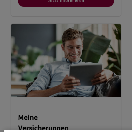
Jetzt informieren
Meine
Versicherungen