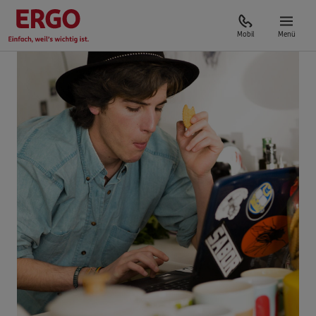
Mobil
Menü