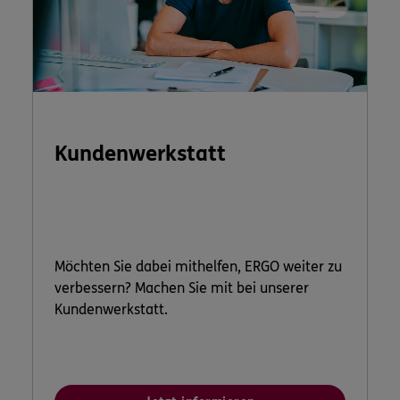
Kundenwerkstatt
Möchten Sie dabei mithelfen, ERGO weiter zu
verbessern? Machen Sie mit bei unserer
Kundenwerkstatt.