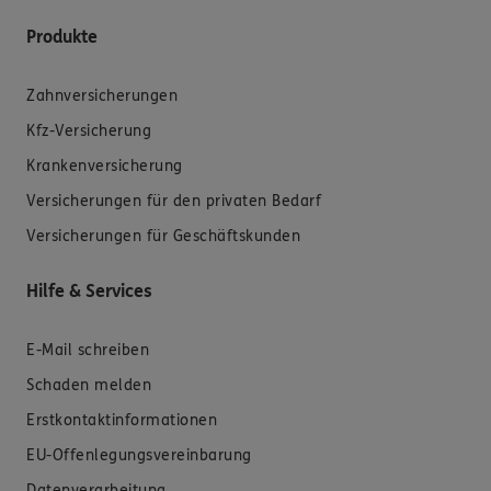
Produkte
Zahnversicherungen
Kfz-Versicherung
Krankenversicherung
Versicherungen für den privaten Bedarf
Versicherungen für Geschäftskunden
Hilfe & Services
E-Mail schreiben
Schaden melden
Erstkontaktinformationen
EU-Offenlegungsvereinbarung
Datenverarbeitung