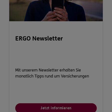
ERGO Newsletter
Mit unserem Newsletter erhalten Sie
monatlich Tipps rund um Versicherungen
Jetzt informieren