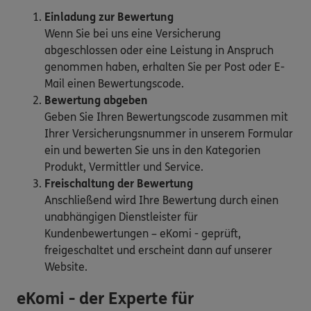
Einladung zur Bewertung
Wenn Sie bei uns eine Versicherung
abgeschlossen oder eine Leistung in Anspruch
genommen haben, erhalten Sie per Post oder E-
Mail einen Bewertungscode.
Bewertung abgeben
Geben Sie Ihren Bewertungscode zusammen mit
Ihrer Versicherungsnummer in unserem Formular
ein und bewerten Sie uns in den Kategorien
Produkt, Vermittler und Service.
Freischaltung der Bewertung
Anschließend wird Ihre Bewertung durch einen
unabhängigen Dienstleister für
Kundenbewertungen – eKomi - geprüft,
freigeschaltet und erscheint dann auf unserer
Website.
eKomi - der Experte für