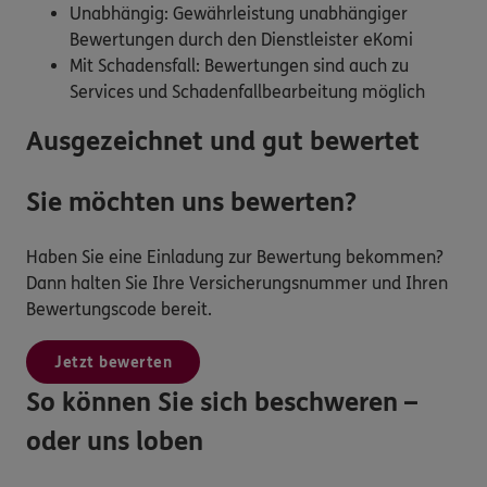
Unabhängig: Gewährleistung unabhängiger
Bewertungen durch den Dienstleister eKomi
Mit Schadensfall: Bewertungen sind auch zu
Services und Schadenfallbearbeitung möglich
Ausgezeichnet und gut bewertet
Sie möchten uns bewerten?
Haben Sie eine Einladung zur Bewertung bekommen?
Dann halten Sie Ihre Versicherungsnummer und Ihren
Bewertungscode bereit.
Jetzt bewerten
So können Sie sich beschweren –
oder uns loben