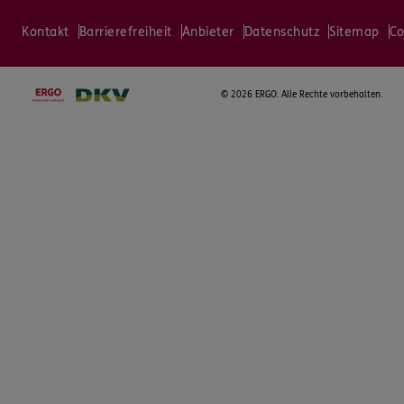
Kontakt
Barrierefreiheit
Anbieter
Datenschutz
Sitemap
Co
©
2026 ERGO. Alle Rechte vorbehalten.