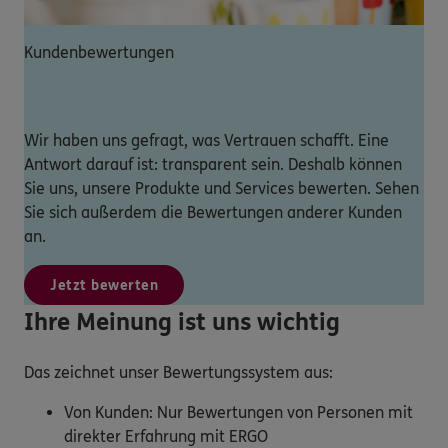
Kundenbewertungen
Wir haben uns gefragt, was Vertrauen schafft. Eine
Antwort darauf ist: transparent sein. Deshalb können
Sie uns, unsere Produkte und Services bewerten. Sehen
Sie sich außerdem die Bewertungen anderer Kunden
an.
Jetzt bewerten
Ihre Meinung ist uns wichtig
Das zeichnet unser Bewertungssystem aus:
Von Kunden: Nur Bewertungen von Personen mit
direkter Erfahrung mit ERGO