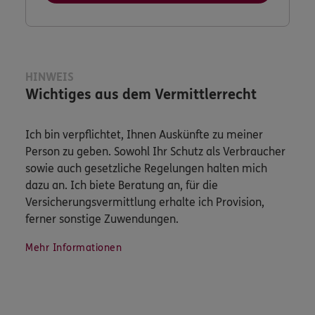
HINWEIS
Wichtiges aus dem Vermittlerrecht
Ich bin verpflichtet, Ihnen Auskünfte zu meiner
Person zu geben. Sowohl Ihr Schutz als Verbraucher
sowie auch gesetzliche Regelungen halten mich
dazu an. Ich biete Beratung an, für die
Versicherungsvermittlung erhalte ich Provision,
ferner sonstige Zuwendungen.
Mehr Informationen