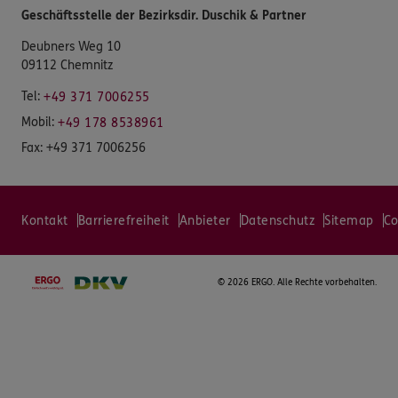
Geschäftsstelle der Bezirksdir. Duschik & Partner
Deubners Weg 10
09112 Chemnitz
Tel:
+49 371 7006255
Mobil:
+49 178 8538961
Fax:
+49 371 7006256
Kontakt
Barrierefreiheit
Anbieter
Datenschutz
Sitemap
Co
©
2026 ERGO. Alle Rechte vorbehalten.