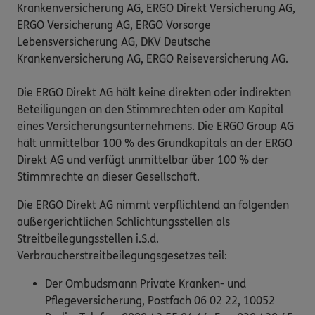
Krankenversicherung AG, ERGO Direkt Versicherung AG,
ERGO Versicherung AG, ERGO Vorsorge
Lebensversicherung AG, DKV Deutsche
Krankenversicherung AG, ERGO Reiseversicherung AG.
Die ERGO Direkt AG hält keine direkten oder indirekten
Beteiligungen an den Stimmrechten oder am Kapital
eines Versicherungsunternehmens. Die ERGO Group AG
hält unmittelbar 100 % des Grundkapitals an der ERGO
Direkt AG und verfügt unmittelbar über 100 % der
Stimmrechte an dieser Gesellschaft.
Die ERGO Direkt AG nimmt verpflichtend an folgenden
außergerichtlichen Schlichtungsstellen als
Streitbeilegungsstellen i.S.d.
Verbraucherstreitbeilegungsgesetzes teil:
Der Ombudsmann Private Kranken- und
Pflegeversicherung, Postfach 06 02 22, 10052