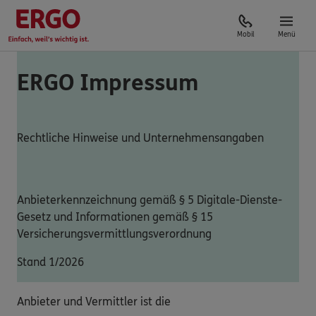
Mobil
Menü
ERGO Impressum
Rechtliche Hinweise und Unternehmensangaben
Anbieterkennzeichnung gemäß § 5 Digitale-Dienste-
Gesetz und Informationen gemäß § 15
Versicherungsvermittlungsverordnung
Stand 1/2026
Anbieter und Vermittler ist die