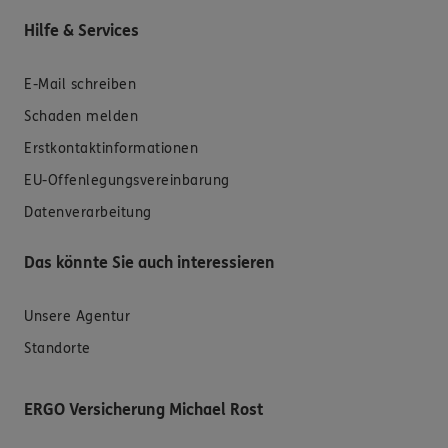
Hilfe & Services
E-Mail schreiben
Schaden melden
Erstkontaktinformationen
EU-Offenlegungsvereinbarung
Datenverarbeitung
Das könnte Sie auch interessieren
Unsere Agentur
Standorte
ERGO Versicherung Michael Rost