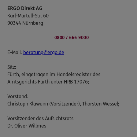
ERGO Direkt AG
Karl-Martell-Str. 60
90344 Nürnberg
0800 / 666 9000
E-Mail:
beratung@ergo.de
Sitz:
Fürth, eingetragen im Handelsregister des
Amtsgerichts Fürth unter HRB 17076;
Vorstand:
Christoph Klawunn (Vorsitzender), Thorsten Wessel;
Vorsitzender des Aufsichtsrats:
Dr. Oliver Willmes