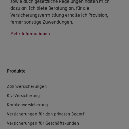
sowie auch gesetzliche Regelungen halten mich
dazu an. Ich biete Beratung an, für die
Versicherungsvermittlung erhalte ich Provision,
ferner sonstige Zuwendungen.
Mehr Informationen
Produkte
Zahnversicherungen
Kfz-Versicherung
Krankenversicherung
Versicherungen für den privaten Bedarf
Versicherungen für Geschäftskunden