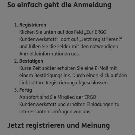
So einfach geht die Anmeldung
Registrieren
Klicken Sie unten auf das Feld „Zur ERGO
Kundenwerkstatt“, dort auf „Jetzt registrieren!“
und füllen Sie die Felder mit den notwendigen
Anmeldeinformationen aus.
Bestätigen
Kurze Zeit später erhalten Sie eine E-Mail mit
einem Bestätigungslink. Durch einen Klick auf den
Link ist Ihre Registrierung abgeschlossen.
Fertig
Ab sofort sind Sie Mitglied der ERGO
Kundenwerkstatt und erhalten Einladungen zu
interessanten Umfragen von uns.
Jetzt registrieren und Meinung