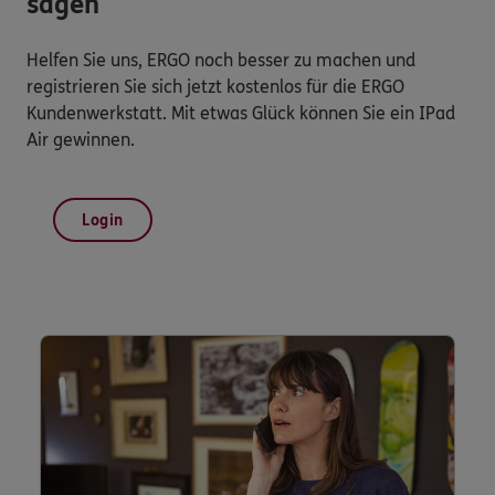
sagen
Helfen Sie uns, ERGO noch besser zu machen und
registrieren Sie sich jetzt kostenlos für die ERGO
Kundenwerkstatt. Mit etwas Glück können Sie ein IPad
Air gewinnen.
Login