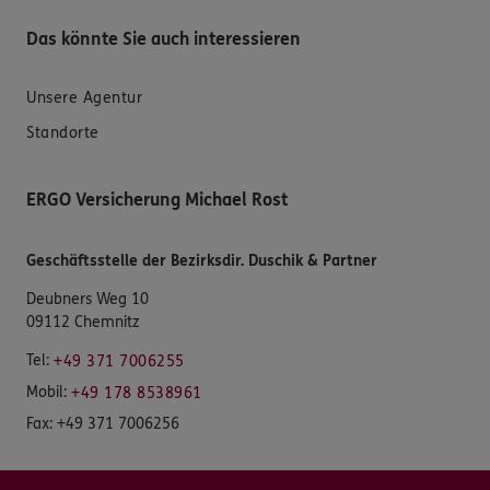
Das könnte Sie auch interessieren
Unsere Agentur
Standorte
ERGO Versicherung Michael Rost
Geschäftsstelle der Bezirksdir. Duschik & Partner
Deubners Weg 10
09112 Chemnitz
Tel:
+49 371 7006255
Mobil:
+49 178 8538961
Fax:
+49 371 7006256