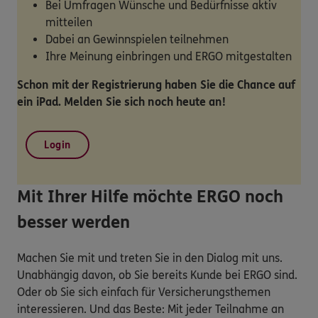
Bei Umfragen Wünsche und Bedürfnisse aktiv
mitteilen
Dabei an Gewinnspielen teilnehmen
Ihre Meinung einbringen und ERGO mitgestalten
Schon mit der Registrierung haben Sie die Chance auf
ein iPad. Melden Sie sich noch heute an!
Login
Mit Ihrer Hilfe möchte ERGO noch
besser werden
Machen Sie mit und treten Sie in den Dialog mit uns.
Unabhängig davon, ob Sie bereits Kunde bei ERGO sind.
Oder ob Sie sich einfach für Versicherungsthemen
interessieren. Und das Beste: Mit jeder Teilnahme an