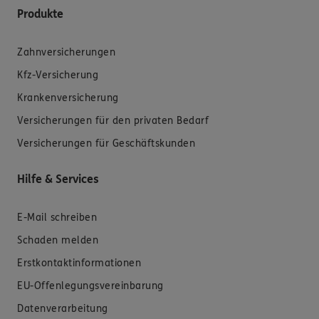
Produkte
Zahnversicherungen
Kfz-Versicherung
Krankenversicherung
Versicherungen für den privaten Bedarf
Versicherungen für Geschäftskunden
Hilfe & Services
E-Mail schreiben
Schaden melden
Erstkontaktinformationen
EU-Offenlegungsvereinbarung
Datenverarbeitung