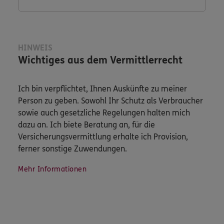
HINWEIS
Wichtiges aus dem Vermittlerrecht
Ich bin verpflichtet, Ihnen Auskünfte zu meiner
Person zu geben. Sowohl Ihr Schutz als Verbraucher
sowie auch gesetzliche Regelungen halten mich
dazu an. Ich biete Beratung an, für die
Versicherungsvermittlung erhalte ich Provision,
ferner sonstige Zuwendungen.
Mehr Informationen