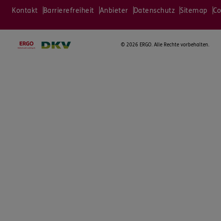
Kontakt
Barrierefreiheit
Anbieter
Datenschutz
Sitemap
Co
©
2026 ERGO. Alle Rechte vorbehalten.