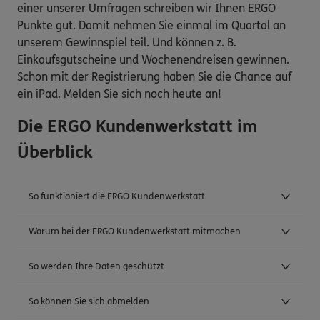
einer unserer Umfragen schreiben wir Ihnen ERGO
Punkte gut. Damit nehmen Sie einmal im Quartal an
unserem Gewinnspiel teil. Und können z. B.
Einkaufsgutscheine und Wochenendreisen gewinnen.
Schon mit der Registrierung haben Sie die Chance auf
ein iPad. Melden Sie sich noch heute an!
Die ERGO Kundenwerkstatt im
Überblick
So funktioniert die ERGO Kundenwerkstatt
Warum bei der ERGO Kundenwerkstatt mitmachen
So werden Ihre Daten geschützt
So können Sie sich abmelden