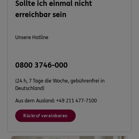
Sollte ich einmal nicht
erreichbar sein
Unsere Hotline
0800 3746-000
(24 h, 7 Tage die Woche, gebührenfrei in
Deutschland)
Aus dem Ausland: +49 211 477-7100
Rückruf vereinbaren