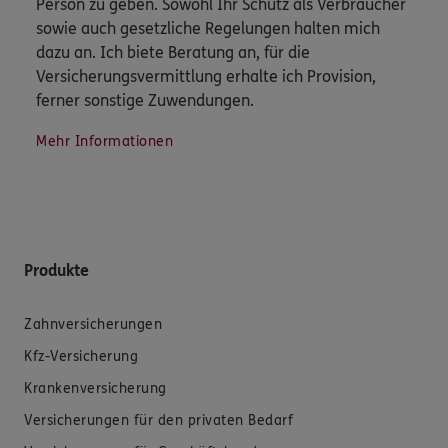
Person zu geben. Sowohl Ihr Schutz als Verbraucher
sowie auch gesetzliche Regelungen halten mich
dazu an. Ich biete Beratung an, für die
Versicherungsvermittlung erhalte ich Provision,
ferner sonstige Zuwendungen.
Mehr Informationen
Produkte
Zahnversicherungen
Kfz-Versicherung
Krankenversicherung
Versicherungen für den privaten Bedarf