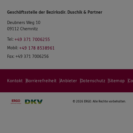
Geschäftsstelle der Bezirksdir. Duschik & Partner
Deubners Weg 10
09112 Chemnitz
Tel:
+49 371 7006255
Mobil:
+49 178 8538961
Fax:
+49 371 7006256
Kontakt
Barrierefreiheit
Anbieter
Datenschutz
Sitemap
Co
©
2026 ERGO. Alle Rechte vorbehalten.