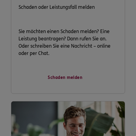
Schaden oder Leistungsfall melden
Sie möchten einen Schaden melden? Eine
Leistung beantragen? Dann rufen Sie an.
Oder schreiben Sie eine Nachricht – online
oder per Chat.
Schaden melden