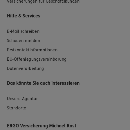
Versicherungen für Geschäftskunden
Hilfe & Services
E-Mail schreiben
Schaden melden
Erstkontaktinformationen
EU-Offenlegungsvereinbarung
Datenverarbeitung
Das könnte Sie auch interessieren
Unsere Agentur
Standorte
ERGO Versicherung Michael Rost