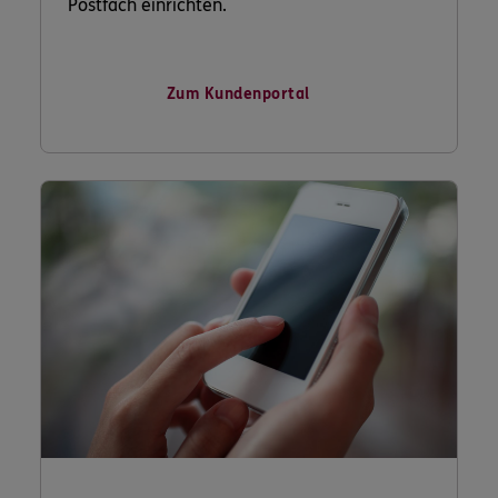
Postfach einrichten.
Zum Kundenportal