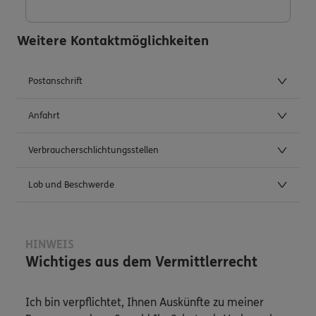
Weitere Kontaktmöglichkeiten
Postanschrift
Anfahrt
Verbraucherschlichtungsstellen
Lob und Beschwerde
HINWEIS
Wichtiges aus dem Vermittlerrecht
Ich bin verpflichtet, Ihnen Auskünfte zu meiner