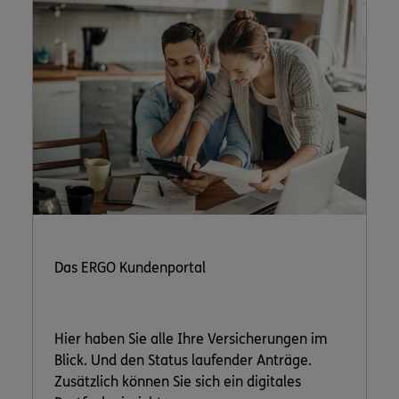
Das ERGO Kundenportal
Hier haben Sie alle Ihre Versicherungen im
Blick. Und den Status laufender Anträge.
Zusätzlich können Sie sich ein digitales