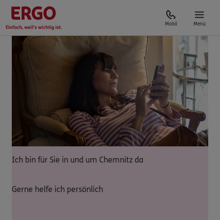
Mobil
Menü
Ich bin für Sie in und um Chemnitz da
Gerne helfe ich persönlich