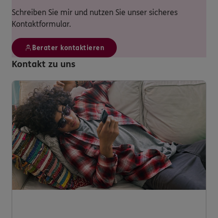
Schreiben Sie mir und nutzen Sie unser sicheres
Kontaktformular.
Berater kontaktieren
Kontakt zu uns